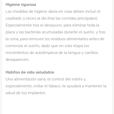
Higiene rigurosa
Las medidas de higiene diaria en casa deben incluir el
cepillado 3 veces al día (tras las comidas principales).
Especialmente tras el desayuno, para eliminar toda la
placa y las bacterias acumuladas durante el sueño, y tras
la cena, para remover los residuos alimentarios antes de
comenzar el sueño, dado que en esta etapa los
movimientos de autolimpieza de la lengua y carrillos
desaparecen.
Hábitos de vida saludable
Una alimentación sana, el control del estrés y,
especialmente, evitar el tabaco, te ayudará a mantener la
salud de tus implantes.