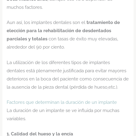
muchos factores.
Aun así, los implantes dentales son el
tratamiento de
elección para la rehabilitación de desdentados
parciales y totales
con tasas de éxito muy elevadas,
alrededor del 90 por ciento.
La utilización de los diferentes tipos de implantes
dentales está plenamente justificada para evitar mayores
deterioros en la boca del paciente como consecuencia de
la ausencia de la pieza dental (pérdida de hueso,etc.).
Factores que determinan la duración de un implante
La duración de un implante se ve influida por muchas
variables.
1. Calidad del hueso y la encía