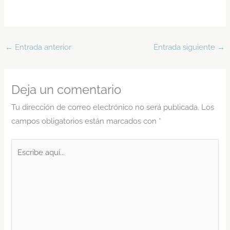
←
Entrada anterior
Entrada siguiente
→
Deja un comentario
Tu dirección de correo electrónico no será publicada.
Los
campos obligatorios están marcados con
*
Escribe
aquí...