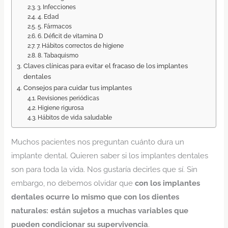
3. Infecciones
4. Edad
5. Fármacos
6. Déficit de vitamina D
7. Hábitos correctos de higiene
8. Tabaquismo
Claves clínicas para evitar el fracaso de los implantes
dentales
Consejos para cuidar tus implantes
Revisiones periódicas
Higiene rigurosa
Hábitos de vida saludable
Muchos pacientes nos preguntan cuánto dura un
implante dental. Quieren saber si los implantes dentales
son para toda la vida. Nos gustaría decirles que sí. Sin
embargo, no debemos olvidar que
con los implantes
dentales ocurre lo mismo que con los dientes
naturales: están sujetos a muchas variables que
pueden condicionar su supervivencia
.