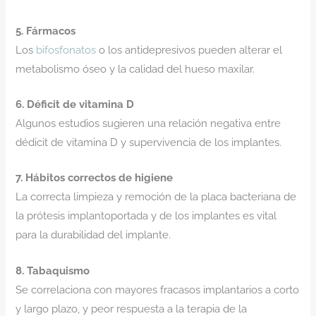
5. Fármacos
Los
bifosfonatos
o los antidepresivos pueden alterar el
metabolismo óseo y la calidad del hueso maxilar.
6. Déficit de vitamina D
Algunos estudios sugieren una relación negativa entre
dédicit de vitamina D y supervivencia de los implantes.
7. Hábitos correctos de higiene
La correcta limpieza y remoción de la placa bacteriana de
la prótesis implantoportada y de los implantes es vital
para la durabilidad del implante.
8. Tabaquismo
Se correlaciona con mayores fracasos implantarios a corto
y largo plazo, y peor respuesta a la terapia de la