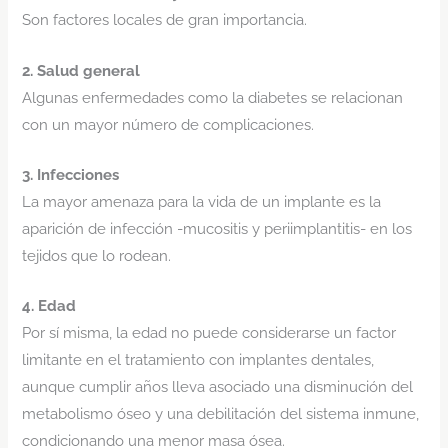
Son factores locales de gran importancia.
2. Salud general
Algunas enfermedades como la diabetes se relacionan
con un mayor número de complicaciones.
3. Infecciones
La mayor amenaza para la vida de un implante es la
aparición de infección -mucositis y periimplantitis- en los
tejidos que lo rodean.
4. Edad
Por sí misma, la edad no puede considerarse un factor
limitante en el tratamiento con implantes dentales,
aunque cumplir años lleva asociado una disminución del
metabolismo óseo y una debilitación del sistema inmune,
condicionando una menor masa ósea.