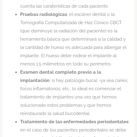
cuenta las caraterísticas de cada paciente.
Pruebas radiológicas
: el escáner dental o la
Tomografía Computarizada de Haz Cónico CBCT
(que disminuye la radiación del paciente) es la
herramienta básica que determinará si la calidad y
la cantidad de hueso es adecuada para albergar el
implante. El hueso debe rodear el implante al
menos 1,5 milímetros en todo su perímetro.
Examen dental completo previo a la
implantación
: si hay patología bucal -ya sea caries,
focos inflamatorios, etc., lo ideal es comenzar el
tratamiento de implantes una vez que hemos
solucionado estos problemas y que hemos
reinstaurado la salud bucodental.
Tratamiento de las enfermedades periodontales
:
en el caso de los pacientes periodontales se debe