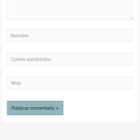
Nombre
Correo
electrónico
Web