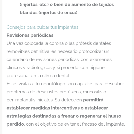
(injertos, etc.) o bien de aumento de tejidos
blandos (injertos de encía).
Consejos para cuidar tus implantes
Revisiones periódicas
Una vez colocada la corona o las prótesis dentales
removibles definitiva, es necesario protocolizar un
calendario de revisiones periódicas, con exámenes
clínicos y radiológicos y, si procede, con higiene
profesional en la clínica dental.
Estas visitas a tu odontólogo son capitales para descubrir
problemas de desajustes protésicos, mucositis o
periimplantitis iniciales. Su detección
permitirá
establecer medidas interceptivas o establecer
estrategias destinadas a frenar o regenerar el hueso
perdido
, con el objetivo de evitar el fracaso del implante.