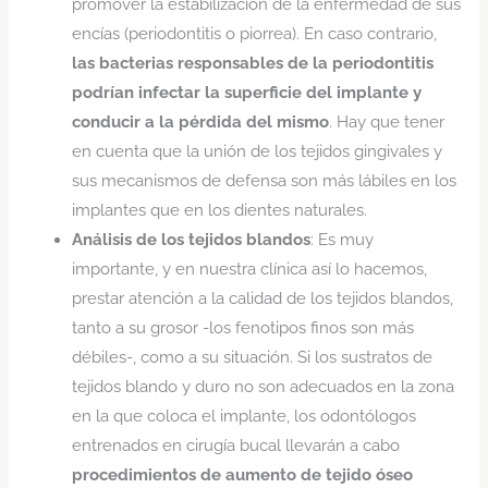
promover la estabilización de la enfermedad de sus
encías (periodontitis o piorrea). En caso contrario,
las bacterias responsables de la periodontitis
podrían infectar la superficie del implante y
conducir a la pérdida del mismo
. Hay que tener
en cuenta que la unión de los tejidos gingivales y
sus mecanismos de defensa son más lábiles en los
implantes que en los dientes naturales.
Análisis de los tejidos blandos
: Es muy
importante, y en nuestra clínica así lo hacemos,
prestar atención a la calidad de los tejidos blandos,
tanto a su grosor -los fenotipos finos son más
débiles-, como a su situación. Si los sustratos de
tejidos blando y duro no son adecuados en la zona
en la que coloca el implante, los odontólogos
entrenados en cirugía bucal llevarán a cabo
procedimientos de aumento de tejido óseo