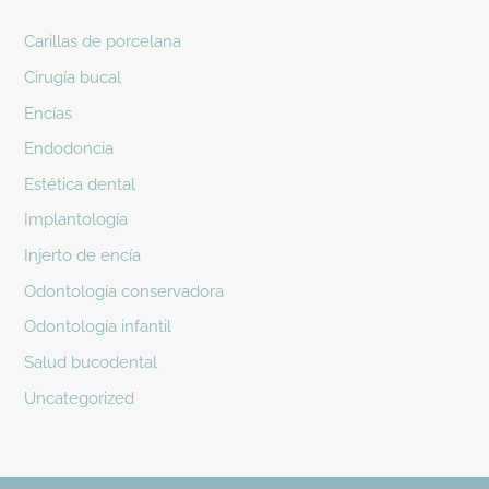
Carillas de porcelana
Cirugía bucal
Encías
Endodoncia
Estética dental
Implantología
Injerto de encía
Odontología conservadora
Odontología infantil
Salud bucodental
Uncategorized