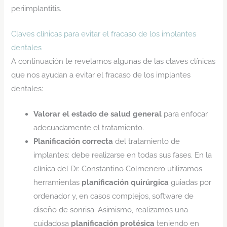
periimplantitis.
Claves clínicas para evitar el fracaso de los implantes
dentales
A continuación te revelamos algunas de las claves clínicas
que nos ayudan a evitar el fracaso de los implantes
dentales:
Valorar el
estado de salud general
para enfocar
adecuadamente el tratamiento.
Planificación correcta
del tratamiento de
implantes: debe realizarse en todas sus fases. En la
clínica del Dr. Constantino Colmenero utilizamos
herramientas
planificación quirúrgica
guiadas por
ordenador y, en casos complejos, software de
diseño de sonrisa. Asimismo, realizamos una
cuidadosa
planificación protésica
teniendo en