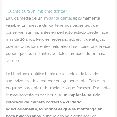
¿Cuánto dura un implante dental?
La vida media de un
implante dental
es sumamente
variable. En nuestra clínica, tenemos pacientes que
conservan sus implantes en perfecto estado desde hace
más de 20 años. Pero es necesario advertir que al igual
que no todos los dientes naturales duran para toda la vida,
puede que los implantes dentales tampoco duren para
siempre.
La literatura científica habla de una elevada tasa de
supervivencia de alrededor del 90 por ciento. Existe un
pequeño porcentaje de implantes que fracasan. Por tanto,
lo más honesto es decir que,
si un implante ha sido
colocado de manera correcta y cuidado
adecuadamente, lo normal es que se mantenga en
boca muchos años
, aunque eso va a depender de