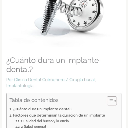
¿Cuánto dura un implante
dental?
Por
Clinica Dental Colmenero
/
Cirugía bucal
,
Implantología
Tabla de contenidos
¿Cuánto dura un implante dental?
Factores que determinan la duración de un implante
1. Calidad del hueso y la encía
2. Salud general