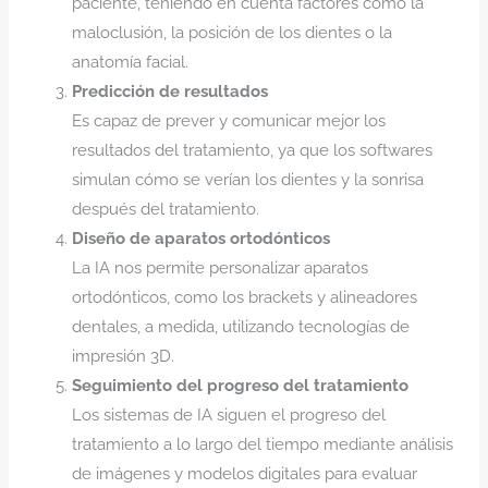
paciente, teniendo en cuenta factores como la
maloclusión, la posición de los dientes o la
anatomía facial.
Predicción de resultados
Es capaz de prever y comunicar mejor los
resultados del tratamiento, ya que los softwares
simulan cómo se verían los dientes y la sonrisa
después del tratamiento.
Diseño de aparatos ortodónticos
La IA nos permite personalizar aparatos
ortodónticos, como los brackets y alineadores
dentales, a medida, utilizando tecnologías de
impresión 3D.
Seguimiento del progreso del tratamiento
Los sistemas de IA siguen el progreso del
tratamiento a lo largo del tiempo mediante análisis
de imágenes y modelos digitales para evaluar