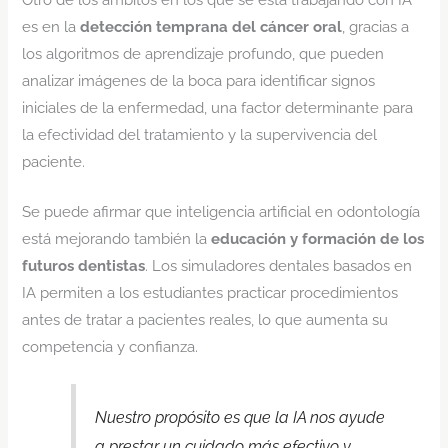
es en la
detección temprana del cáncer oral
, gracias a
los algoritmos de aprendizaje profundo, que pueden
analizar imágenes de la boca para identificar signos
iniciales de la enfermedad, una factor determinante para
la efectividad del tratamiento y la supervivencia del
paciente.
Se puede afirmar que inteligencia artificial en odontología
está mejorando también la
educación y formación de los
futuros dentistas
. Los simuladores dentales basados en
IA permiten a los estudiantes practicar procedimientos
antes de tratar a pacientes reales, lo que aumenta su
competencia y confianza.
Nuestro propósito es que la IA nos ayude
a prestar un cuidado más efectivo y