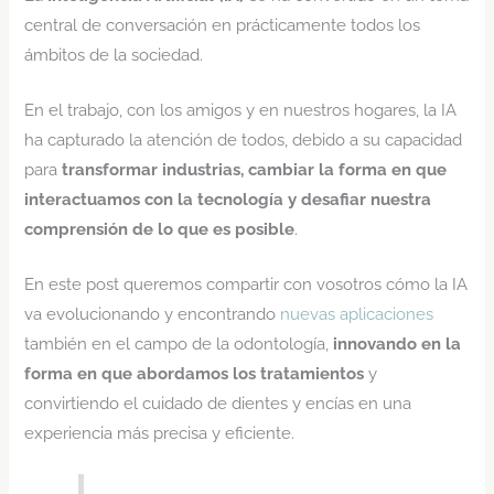
central de conversación en prácticamente todos los
ámbitos de la sociedad.
En el trabajo, con los amigos y en nuestros hogares, la IA
ha capturado la atención de todos, debido a su capacidad
para
transformar industrias, cambiar la forma en que
interactuamos con la tecnología y desafiar nuestra
comprensión de lo que es posible
.
En este post queremos compartir con vosotros cómo la IA
va evolucionando y encontrando
nuevas aplicaciones
también en el campo de la odontología,
innovando en la
forma en que abordamos los tratamientos
y
convirtiendo el cuidado de dientes y encías en una
experiencia más precisa y eficiente.