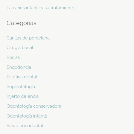
La caries infantil y su tratamiento
Categorías
Carillas de porcelana
Cirugía bucal
Encías
Endodoncia
Estética dental
Implantología
Injerto de encía
Odontología conservadora
Odontología infantil
Salud bucodental