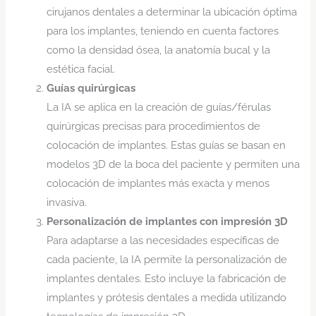
cirujanos dentales a determinar la ubicación óptima
para los implantes, teniendo en cuenta factores
como la densidad ósea, la anatomía bucal y la
estética facial.
Guías quirúrgicas
La IA se aplica en la creación de guías/férulas
quirúrgicas precisas para procedimientos de
colocación de implantes. Estas guías se basan en
modelos 3D de la boca del paciente y permiten una
colocación de implantes más exacta y menos
invasiva.
Personalización de implantes con impresión 3D
Para adaptarse a las necesidades específicas de
cada paciente, la IA permite la personalización de
implantes dentales. Esto incluye la fabricación de
implantes y prótesis dentales a medida utilizando