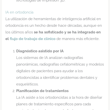
tecnologías de impresión 3D.
IA en ortodoncia
La utilización de herramientas de inteligencia artificial en
ortodoncia es un hecho desde hace décadas, aunque en
los últimos años
se ha sofisticado y se ha integrado en
el
flujo de trabajo de clínico
de manera más eficiente.
Diagnóstico asistido por IA
Los sistemas de IA analizan radiografías
panorámicas, radiografías cefalométricas y modelos
digitales de pacientes para ayudar a los
ortodoncistas a identificar problemas dentales y
esqueléticos.
Planificación de tratamientos
La IA asiste a los ortodoncistas a la hora de diseñar
planes de tratamiento específicos para cada