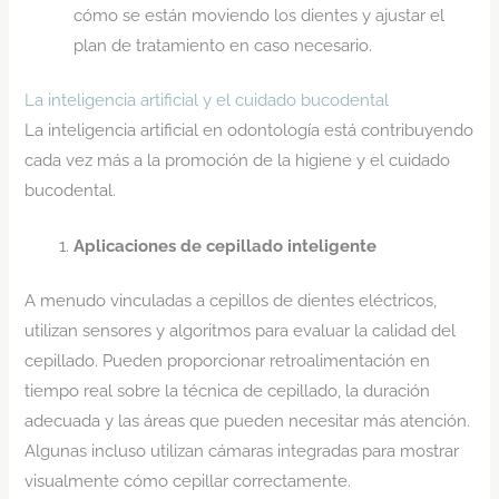
cómo se están moviendo los dientes y ajustar el
plan de tratamiento en caso necesario.
La inteligencia artificial y el cuidado bucodental
La inteligencia artificial en odontología está contribuyendo
cada vez más a la promoción de la higiene y el cuidado
bucodental.
Aplicaciones de cepillado inteligente
A menudo vinculadas a cepillos de dientes eléctricos,
utilizan sensores y algoritmos para evaluar la calidad del
cepillado. Pueden proporcionar retroalimentación en
tiempo real sobre la técnica de cepillado, la duración
adecuada y las áreas que pueden necesitar más atención.
Algunas incluso utilizan cámaras integradas para mostrar
visualmente cómo cepillar correctamente.