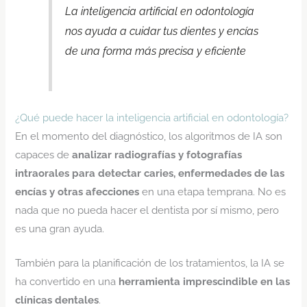
La inteligencia artificial en odontología
nos ayuda a cuidar tus dientes y encías
de una forma más precisa y eficiente
¿Qué puede hacer la inteligencia artificial en odontología?
En el momento del diagnóstico, los algoritmos de IA son
capaces de
analizar radiografías y fotografías
intraorales para detectar caries, enfermedades de las
encías y otras afecciones
en una etapa temprana. No es
nada que no pueda hacer el dentista por sí mismo, pero
es una gran ayuda.
También para la planificación de los tratamientos, la IA se
ha convertido en una
herramienta imprescindible en las
clínicas dentales
.