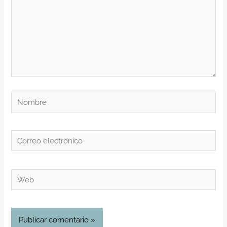
Nombre
Correo
electrónico
Web