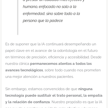
humano, enfocado no solo a la
enfermedad, sino sobre todo a la
persona que la padece
Es de suponer que la IA continuará desempeñando un
papel clave en el avance de la odontología en el futuro
en términos de precisión, eficiencia y accesibilidad. Desde
nuestra clínica
permanecemos atentos a todos los
avances tecnológicos
, sobre todo cuando nos prometen
una mejor atención a nuestros pacientes.
Sin embargo, estamos convencidos de que
ninguna
tecnología puede sustituir el trato personal, la empatía
y la relación de confianza
. Nuestro propósito es que la IA