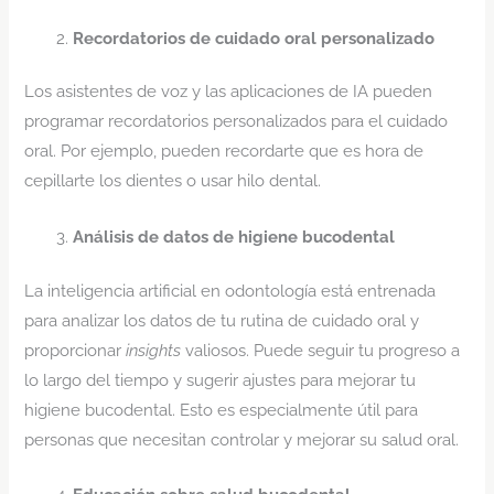
Recordatorios de cuidado oral personalizado
Los asistentes de voz y las aplicaciones de IA pueden
programar recordatorios personalizados para el cuidado
oral. Por ejemplo, pueden recordarte que es hora de
cepillarte los dientes o usar hilo dental.
Análisis de datos de higiene bucodental
La inteligencia artificial en odontología está entrenada
para analizar los datos de tu rutina de cuidado oral y
proporcionar
insights
valiosos. Puede seguir tu progreso a
lo largo del tiempo y sugerir ajustes para mejorar tu
higiene bucodental. Esto es especialmente útil para
personas que necesitan controlar y mejorar su salud oral.