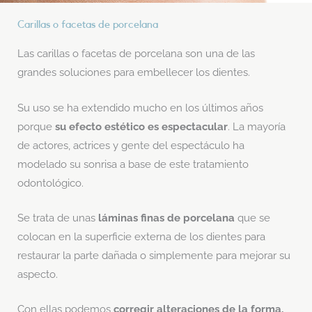
Carillas o facetas de porcelana
Las carillas o facetas de porcelana son una de las
grandes soluciones para embellecer los dientes.
Su uso se ha extendido mucho en los últimos años
porque
su efecto estético es espectacular
. La mayoría
de actores, actrices y gente del espectáculo ha
modelado su sonrisa a base de este tratamiento
odontológico.
Se trata de unas
láminas finas de porcelana
que se
colocan en la superficie externa de los dientes para
restaurar la parte dañada o simplemente para mejorar su
aspecto.
Con ellas podemos
corregir alteraciones de la forma,