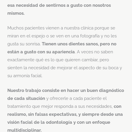
esa necesidad de sentirnos a gusto con nosotros
mismos.
Muchos pacientes vienen a nuestra clínica porque se
miran en el espejo o se ven en una fotografía y no les
gusta su sonrisa.
Tienen unos dientes sanos, pero no
están a gusto con su apariencia
. A veces no saben
exactamente qué es lo que quieren cambiar, pero
sienten la necesidad de mejorar el aspecto de su boca y
su armonía facial.
Nuestro trabajo consiste en hacer un buen diagnóstico
de cada situación
y ofrecerle a cada paciente el
tratamiento que mejor responda a sus necesidades,
con
realismo, sin falsas expectativas, y siempre
desde una
visión facial de la odontología y con un enfoque
multidisciplinar.