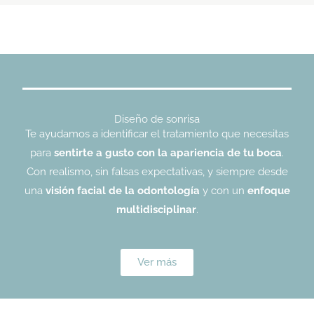
Diseño de sonrisa
Te ayudamos a identificar el tratamiento que necesitas
para
sentirte a gusto con la apariencia de tu boca
.
Con realismo, sin falsas expectativas, y siempre desde
una
visión facial de la odontología
y con un
enfoque
multidisciplinar
.
Ver más