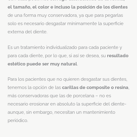
el tamaño, el color e incluso la posición de los dientes
de una forma muy conservadora, ya que para pegarlas
solo es necesario desgastar mínimamente la superficie
externa del diente.
Es un tratamiento individualizado para cada paciente y
para cada diente, por lo que, si así se desea, su
resultado
estético puede ser muy natural
.
Para los pacientes que no quieren desgastar sus dientes,
tenemos la opción de las
carillas de composite o resina
,
más conservadoras que las de porcelana – no es
necesario erosionar en absoluto la superficie del diente-
aunque, sin embargo, necesitan un mantenimiento
periódico.