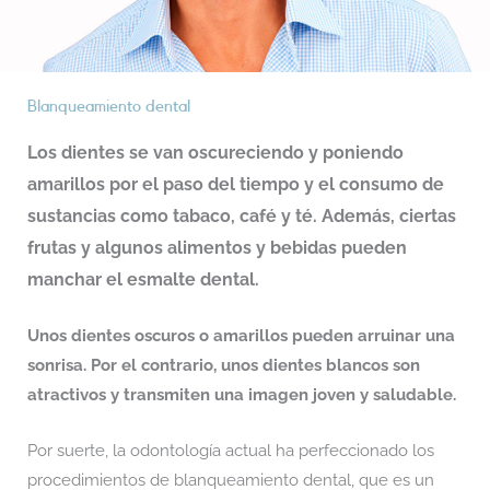
Blanqueamiento dental
Los dientes se van oscureciendo y poniendo
amarillos por el paso del tiempo y el consumo de
sustancias como tabaco, café y té. Además, ciertas
frutas y algunos alimentos y bebidas pueden
manchar el esmalte dental.
Unos dientes oscuros o amarillos pueden arruinar una
sonrisa. Por el contrario, unos dientes blancos son
atractivos y transmiten una imagen joven y saludable.
Por suerte, la odontología actual ha perfeccionado los
procedimientos de blanqueamiento dental, que es un