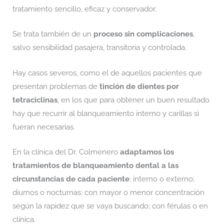
tratamiento sencillo, eficaz y conservador.
Se trata también de un
proceso
sin complicaciones
,
salvo sensibilidad pasajera, transitoria y controlada.
Hay casos severos, como el de aquellos pacientes que
presentan problemas de
tinción de dientes por
tetraciclinas
, en los que para obtener un buen resultado
hay que recurrir al blanqueamiento interno y carillas si
fueran necesarias.
En la clínica del Dr. Colmenero
adaptamos los
tratamientos de blanqueamiento dental a las
circunstancias de cada paciente
: interno o externo;
diurnos o nocturnas; con mayor o menor concentración
según la rapidez que se vaya buscando; con férulas o en
clínica.