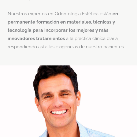
Nuestros expertos en Odontología Estética están
en
permanente formación en materiales, técnicas y
tecnología para incorporar los mejores y más
innovadores tratamientos
a la práctica clínica diaria,
respondiendo así a las exigencias de nuestro pacientes.