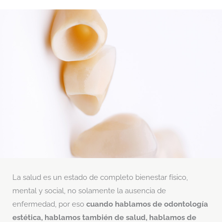
La salud es un estado de completo bienestar físico,
mental y social, no solamente la ausencia de
enfermedad, por eso
cuando hablamos de odontología
estética, hablamos también de salud, hablamos de